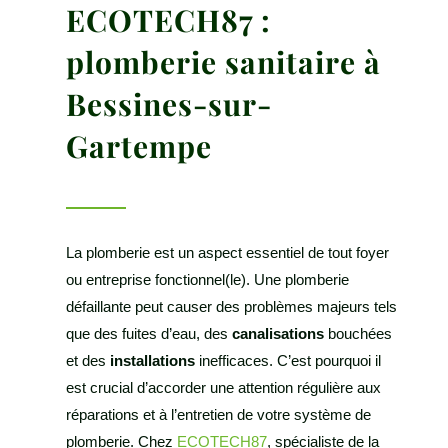
ECOTECH87 :
plomberie sanitaire à
Bessines-sur-
Gartempe
La plomberie est un aspect essentiel de tout foyer
ou entreprise fonctionnel(le). Une plomberie
défaillante peut causer des problèmes majeurs tels
que des fuites d’eau, des
canalisations
bouchées
et des
installations
inefficaces. C’est pourquoi il
est crucial d’accorder une attention régulière aux
réparations et à l’entretien de votre système de
plomberie. Chez
ECOTECH87
, spécialiste de la