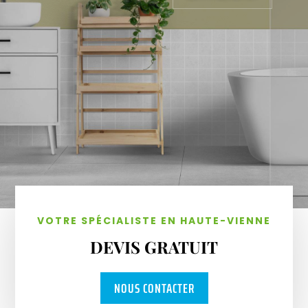
VOTRE SPÉCIALISTE EN HAUTE-VIENNE
DEVIS GRATUIT
NOUS CONTACTER