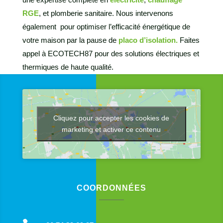
RGE
, et plomberie sanitaire. Nous intervenons
également pour optimiser l’efficacité énergétique de
votre maison par la pause de
placo d’isolation.
Faites
appel à ECOTECH87 pour des solutions électriques et
thermiques de haute qualité.
Cliquez pour accepter les cookies de
marketing et activer ce contenu
COORDONNÉES