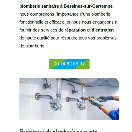
plomberie sanitaire à Bessines-sur-Gartempe
,
nous comprenons l’importance d’une plomberie
fonctionnelle et efficace, et nous nous engageons à
fournir des services de
réparation
et
d’entretien
de haute qualité pour résoudre tous vos problèmes
de plomberie.
06 74 82 69 97
Problèmes de plomberie courants