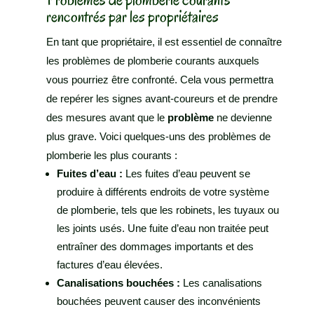
rencontrés par les propriétaires
En tant que propriétaire, il est essentiel de connaître
les problèmes de plomberie courants auxquels
vous pourriez être confronté. Cela vous permettra
de repérer les signes avant-coureurs et de prendre
des mesures avant que le
problème
ne devienne
plus grave. Voici quelques-uns des problèmes de
plomberie les plus courants :
Fuites d’eau :
Les fuites d’eau peuvent se
produire à différents endroits de votre système
de plomberie, tels que les robinets, les tuyaux ou
les joints usés. Une fuite d’eau non traitée peut
entraîner des dommages importants et des
factures d’eau élevées.
Canalisations bouchées :
Les canalisations
bouchées peuvent causer des inconvénients