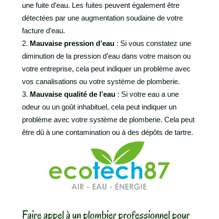
une fuite d’eau. Les fuites peuvent également être
détectées par une augmentation soudaine de votre
facture d’eau.
Mauvaise pression d’eau
: Si vous constatez une
diminution de la pression d’eau dans votre maison ou
votre entreprise, cela peut indiquer un problème avec
vos canalisations ou votre système de plomberie.
Mauvaise qualité de l’eau
: Si votre eau a une
odeur ou un goût inhabituel, cela peut indiquer un
problème avec votre système de plomberie. Cela peut
être dû à une contamination ou à des dépôts de tartre.
Faire appel à un plombier professionnel pour