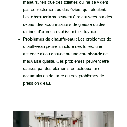
majeurs, tels que des toilettes qui ne se vident
pas correctement ou des éviers qui refoulent.
Les
obstructions
peuvent être causées par des
débris, des accumulations de graisse ou des
racines d’arbres envahissant les tuyaux.
Problèmes de chauffe-eau
: Les problèmes de
chauffe-eau peuvent inclure des fuites, une
absence d’eau chaude ou une
eau chaude
de
mauvaise qualité. Ces problèmes peuvent être
causés par des éléments défectueux, une
accumulation de tartre ou des problèmes de
pression d’eau.