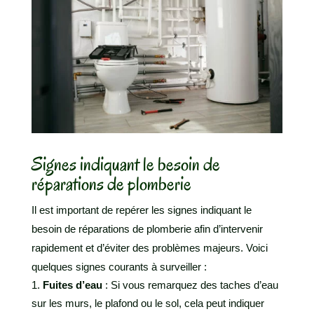
Signes indiquant le besoin de
réparations de plomberie
Il est important de repérer les signes indiquant le
besoin de réparations de plomberie afin d’intervenir
rapidement et d’éviter des problèmes majeurs. Voici
quelques signes courants à surveiller :
Fuites d’eau
: Si vous remarquez des taches d’eau
sur les murs, le plafond ou le sol, cela peut indiquer