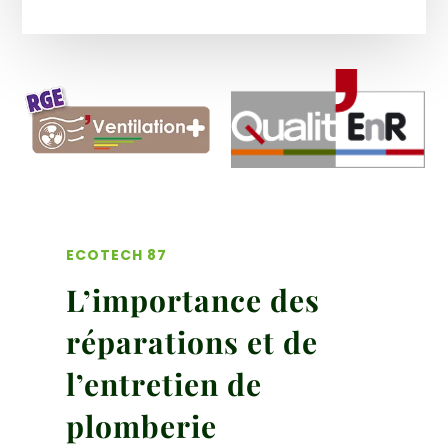
ECOTECH 87
L’importance des
réparations et de
l’entretien de
plomberie