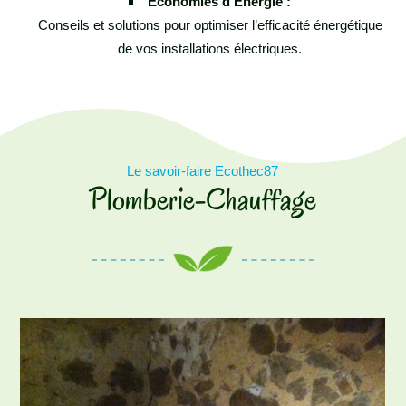
Économies d’Énergie :
Conseils et solutions pour optimiser l’efficacité énergétique
de vos installations électriques.
Le savoir-faire Ecothec87
Plomberie-Chauffage