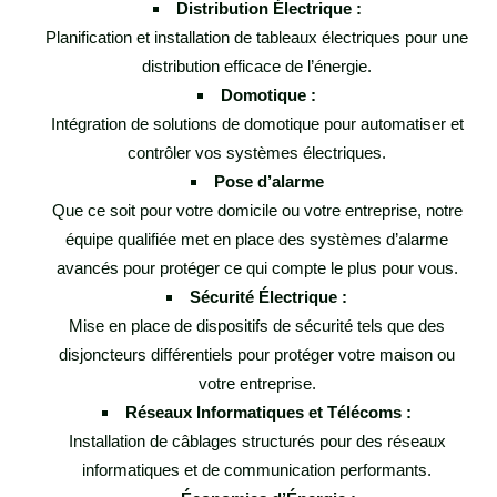
Distribution Électrique :
Planification et installation de tableaux électriques pour une
distribution efficace de l’énergie.
Domotique :
Intégration de solutions de domotique pour automatiser et
contrôler vos systèmes électriques.
Pose d’alarme
Que ce soit pour votre domicile ou votre entreprise, notre
équipe qualifiée met en place des systèmes d’alarme
avancés pour protéger ce qui compte le plus pour vous.
Sécurité Électrique :
Mise en place de dispositifs de sécurité tels que des
disjoncteurs différentiels pour protéger votre maison ou
votre entreprise.
Réseaux Informatiques et Télécoms :
Installation de câblages structurés pour des réseaux
informatiques et de communication performants.