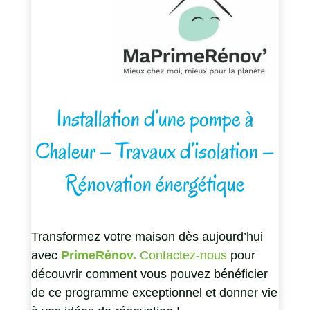
Installation d’une pompe à
Chaleur – Travaux d’isolation –
Rénovation énergétique
Transformez votre maison dès aujourd’hui
avec
PrimeRénov.
Contactez-nous
pour
découvrir comment vous pouvez bénéficier
de ce programme exceptionnel et donner vie