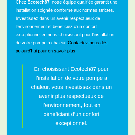
Chez
Ecotech87
, notre équipe qualifiée garantit une
installation soignée conforme aux normes strictes.
Investissez dans un avenir respectueux de
l’environnement et bénéficiez d’un confort
exceptionnel en nous choisissant pour l’installation
de votre pompe à chaleur.
Contactez-nous dès
aujourd’hui pour en savoir plus.
En choisissant Ecotech87 pour
l’installation de votre pompe à
chaleur, vous investissez dans un
avenir plus respectueux de
l’environnement, tout en
bénéficiant d’un confort
exceptionnel.