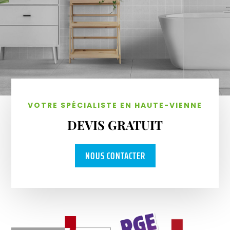
VOTRE SPÉCIALISTE EN HAUTE-VIENNE
DEVIS GRATUIT
NOUS CONTACTER