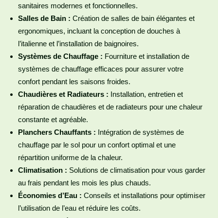
sanitaires modernes et fonctionnelles.
Salles de Bain :
Création de salles de bain élégantes et
ergonomiques, incluant la conception de douches à
l’italienne et l’installation de baignoires.
Systèmes de Chauffage :
Fourniture et installation de
systèmes de chauffage efficaces pour assurer votre
confort pendant les saisons froides.
Chaudières et Radiateurs :
Installation, entretien et
réparation de chaudières et de radiateurs pour une chaleur
constante et agréable.
Planchers Chauffants :
Intégration de systèmes de
chauffage par le sol pour un confort optimal et une
répartition uniforme de la chaleur.
Climatisation :
Solutions de climatisation pour vous garder
au frais pendant les mois les plus chauds.
Économies d’Eau :
Conseils et installations pour optimiser
l’utilisation de l’eau et réduire les coûts.