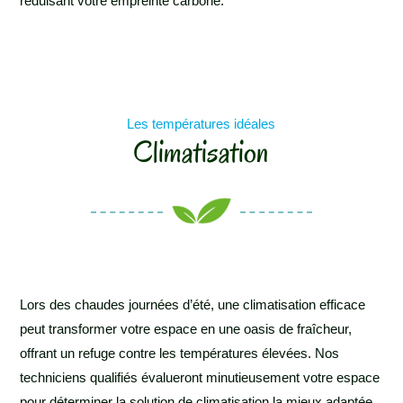
réduisant votre empreinte carbone.
Les températures idéales
Climatisation
Lors des chaudes journées d’été, une climatisation efficace
peut transformer votre espace en une oasis de fraîcheur,
offrant un refuge contre les températures élevées. Nos
techniciens qualifiés évalueront minutieusement votre espace
pour déterminer la solution de climatisation la mieux adaptée