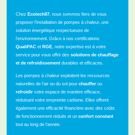
Chez
Ecotech87
, nous sommes fiers de vous
proposer l’installation de pompes à chaleur, une
solution énergétique respectueuse de
l’environnement. Grâce à nos certifications
QualiPAC
et
RGE
, notre expertise est à votre
service pour vous offrir des
solutions de chauffage
et de refroidissement
durables et efficaces.
Les pompes à chaleur exploitent les ressources
naturelles de l’air ou du sol pour
chauffer
ou
refroidir
votre espace de manière efficace,
réduisant votre empreinte carbone. Elles offrent
également une efficacité financière avec des coûts
de fonctionnement réduits et un
confort constant
tout au long de l’année.