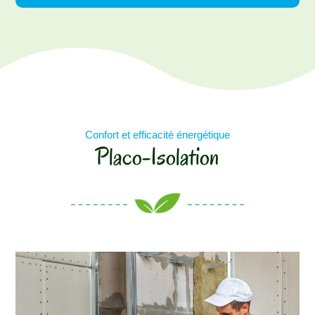
Confort et efficacité énergétique
Placo-Isolation