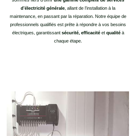
d’électricité générale
, allant de l’installation à la
maintenance, en passant par la réparation. Notre équipe de
professionnels qualifiés est prête à répondre à vos besoins
électriques, garantissant
sécurité, efficacité
et
qualité
à
chaque étape.