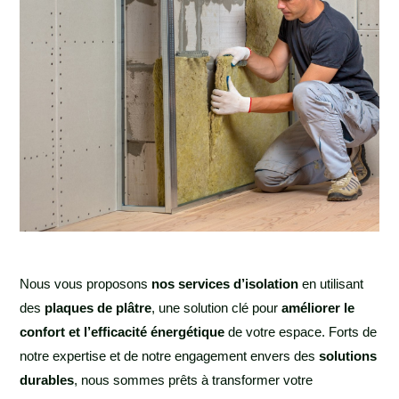
Nous vous proposons
nos services d’isolation
en utilisant
des
plaques de plâtre
, une solution clé pour
améliorer le
confort et l’efficacité énergétique
de votre espace. Forts de
notre expertise et de notre engagement envers des
solutions
durables
, nous sommes prêts à transformer votre