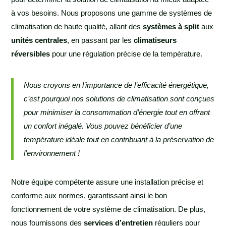
à vos besoins. Nous proposons une gamme de systèmes de
climatisation de haute qualité, allant des
systèmes à split
aux
unités centrales
, en passant par les
climatiseurs
réversibles
pour une régulation précise de la température.
Nous croyons en l’importance de l’efficacité énergétique,
c’est pourquoi nos solutions de climatisation sont conçues
pour minimiser la consommation d’énergie tout en offrant
un confort inégalé. Vous pouvez bénéficier d’une
température idéale tout en contribuant à la préservation de
l’environnement !
Notre équipe compétente assure une installation précise et
conforme aux normes, garantissant ainsi le bon
fonctionnement de votre système de climatisation. De plus,
nous fournissons des
services d’entretien
réguliers pour