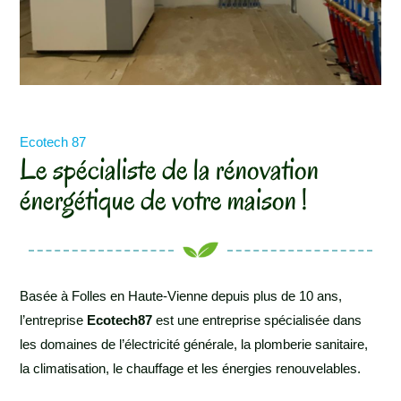
Ecotech 87
Le spécialiste de la rénovation
énergétique de votre maison !
Basée à Folles en Haute-Vienne depuis plus de 10 ans,
l’entreprise
Ecotech87
est une entreprise spécialisée dans
les domaines de l’électricité générale, la plomberie sanitaire,
la climatisation, le chauffage et les énergies renouvelables.