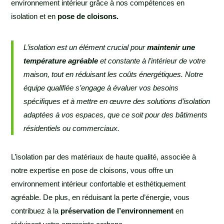
environnement intérieur grâce à nos compétences en
isolation et en
pose de cloisons.
L’isolation est un élément crucial pour
maintenir une
température agréable
et constante à l’intérieur de votre
maison, tout en réduisant les coûts énergétiques. Notre
équipe qualifiée s’engage à évaluer vos besoins
spécifiques et à mettre en œuvre des solutions d’isolation
adaptées à vos espaces, que ce soit pour des bâtiments
résidentiels ou commerciaux.
L’isolation par des matériaux de haute qualité, associée à
notre expertise en pose de cloisons, vous offre un
environnement intérieur confortable et esthétiquement
agréable. De plus, en réduisant la perte d’énergie, vous
contribuez à la
préservation de l’environnement
en