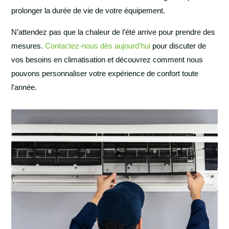
prolonger la durée de vie de votre équipement.
N’attendez pas que la chaleur de l’été arrive pour prendre des
mesures.
Contactez-nous dès aujourd’hui
pour discuter de
vos besoins en climatisation et découvrez comment nous
pouvons personnaliser votre expérience de confort toute
l’année.