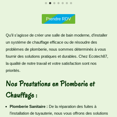
Prendre RDV
Qu’il s’agisse de créer une salle de bain moderne, d’installer
un système de chauffage efficace ou de résoudre des
problèmes de plomberie, nous sommes déterminés à vous
fournir des solutions pratiques et durables. Chez Ecotech87,
la qualité de notre travail et votre satisfaction sont nos
priorités.
Nos Prestations en Plomberie et
Chauffage :
Plomberie Sanitaire :
De la réparation des fuites à
l’installation de tuyauterie, nous vous offrons des solutions