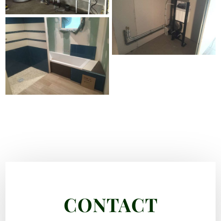
CONTACT