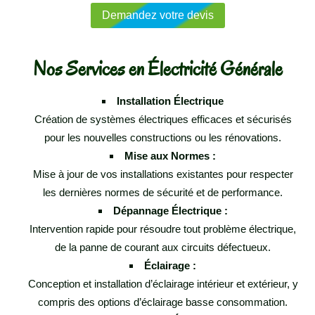
Demandez votre devis
Nos Services en Électricité Générale
Installation Électrique
Création de systèmes électriques efficaces et sécurisés
pour les nouvelles constructions ou les rénovations.
Mise aux Normes :
Mise à jour de vos installations existantes pour respecter
les dernières normes de sécurité et de performance.
Dépannage Électrique :
Intervention rapide pour résoudre tout problème électrique,
de la panne de courant aux circuits défectueux.
Éclairage :
Conception et installation d’éclairage intérieur et extérieur, y
compris des options d’éclairage basse consommation.