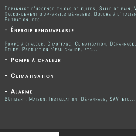
Dépannage d'urgence en cas de fuites, Salle de bain, 
Raccordement d'appareils ménagers, Douche à l'italie
Filtration, etc...
- Énergie renouvelable
Pompe à chaleur, Chauffage, Climatisation, Dépannage,
Étude, Production d'eau chaude, etc...
- Pompe à chaleur
- Climatisation
- Alarme
Bâtiment, Maison, Installation, Dépannage, SAV, etc...