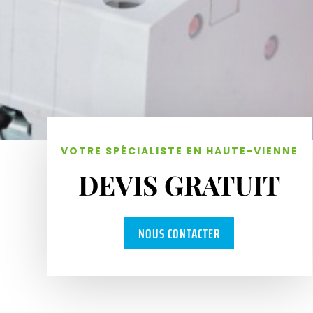
VOTRE SPÉCIALISTE EN HAUTE-VIENNE
DEVIS GRATUIT
NOUS CONTACTER