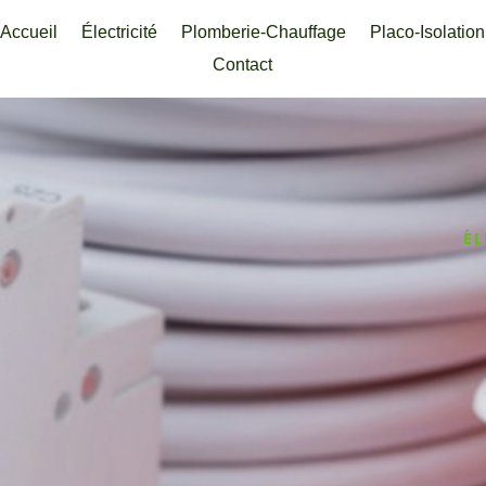
Accueil
Électricité
Plomberie-Chauffage
Placo-Isolation
Contact
ÉL