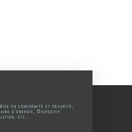
Mise en conformité et sécurité,
aire d'énergie, Dispositif
lation, etc...