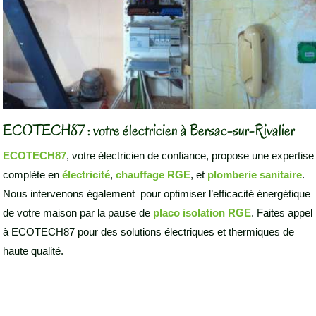
ECOTECH87 : votre électricien à Bersac-sur-Rivalier
ECOTECH87
, votre électricien de confiance, propose une expertise
complète en
électricité
,
chauffage RGE
, et
plomberie sanitaire
.
Nous intervenons également pour optimiser l’efficacité énergétique
de votre maison par la pause de
placo isolation RGE
. Faites appel
à ECOTECH87 pour des solutions électriques et thermiques de
haute qualité.